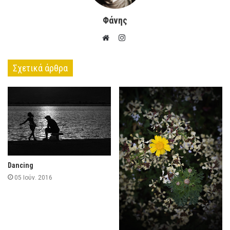
Φάνης
Instagram
Website
Σχετικά άρθρα
Dancing
05 Ιούν. 2016