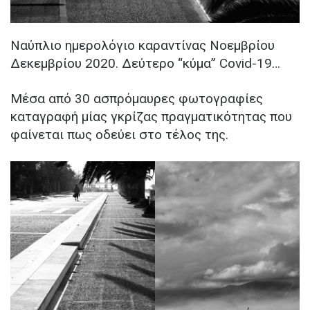
Ναύπλιο ημερολόγιο καραντίνας Νοεμβρίου
Δεκεμβρίου 2020. Δεύτερο “κύμα” Covid-19…
Μέσα από 30 ασπρόμαυρες φωτογραφίες
καταγραφή μίας γκρίζας πραγματικότητας που
φαίνεται πως οδεύει στο τέλος της.