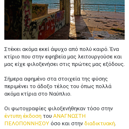
Στέκει ακόμα εκεί άψυχο από πολύ καιρό. Ένα
κτίριο που στην εφηβεία μας λειτουργούσε και
μας είχε φιλοξενήσει στις πρώτες μας εξόδους.
Σήμερα αφημένο στα στοιχεία της φύσης
περιμένει το άδοξο τέλος του όπως πολλά
ακόμα κτίρια στο Ναύπλιο.
Οι φωτογραφίες φιλοξενήθηκαν τόσο στην
έντυπη έκδοση
του
ΑΝΑΓΝΩΣΤΗ
ΠΕΛΟΠΟΝΝΗΣΟΥ
όσο και στην
διαδικτυακή
.