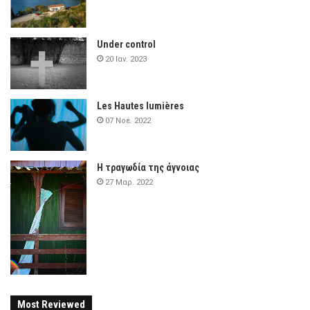
Under control
20 Ιαν. 2023
Les Hautes lumières
07 Νοέ. 2022
Η τραγωδία της άγνοιας
27 Μαρ. 2022
Most Reviewed